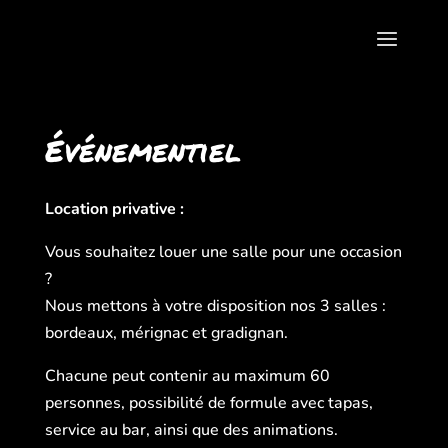
Événementiel
Location privative :
Vous souhaitez louer une salle pour une occasion
?
Nous mettons à votre disposition nos 3 salles :
bordeaux, mérignac et gradignan.
Chacune peut contenir au maximum 60
personnes, possibilité de formule avec tapas,
service au bar, ainsi que des animations.