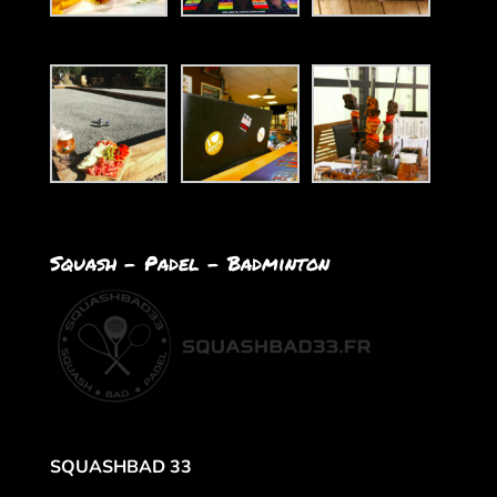
Squash – Padel – Badminton
SQUASHBAD 33