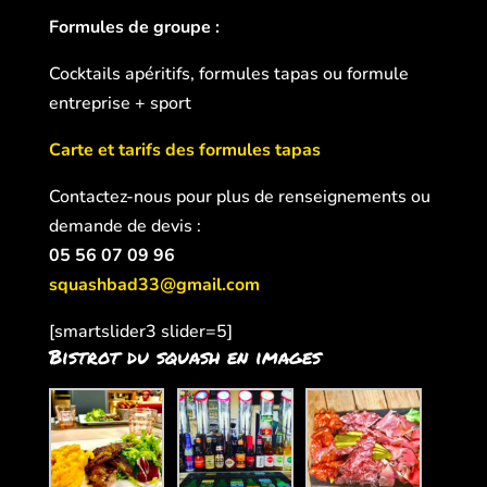
Formules de groupe :
Cocktails apéritifs, formules tapas ou formule
entreprise + sport
Carte et tarifs des formules tapas
Contactez-nous pour plus de renseignements ou
demande de devis :
05 56 07 09 96
squashbad33@gmail.com
[smartslider3 slider=5]
Bistrot du squash en images